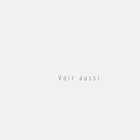
Voir aussi:
Portraits