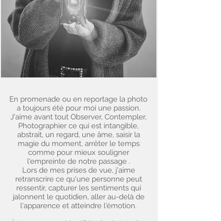
En promenade ou en reportage la photo
a toujours été pour moi une passion.
J'aime avant tout Observer, Contempler,
Photographier ce qui est intangible,
abstrait, un regard, une âme, saisir la
magie du moment, arrêter le temps
comme pour mieux souligner
l'empreinte de notre passage .
Lors de mes prises de vue, j'aime
retranscrire ce qu'une personne peut
ressentir, capturer les sentiments qui
jalonnent le quotidien, aller au-delà de
l'apparence et atteindre l'émotion.