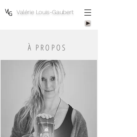
Valérie Louis-Gaubert
À PROPOS